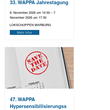
33. WAPPA Jahrestagung
6. November 2026 um 10:00 – 7.
November 2026 um 17:30
LOKSCHUPPEN MARBURG
Mehr Infos
47. WAPPA
Hypersensibilisierungss