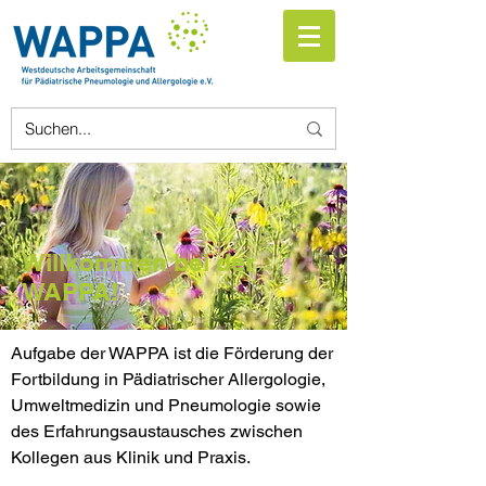
Willkommen bei der
WAPPA!
Aufgabe der WAPPA ist die Förderung der
Fortbildung in Pädiatrischer Allergologie,
Umweltmedizin und Pneumologie sowie
des Erfahrungsaustausches zwischen
Kollegen aus Klinik und Praxis.