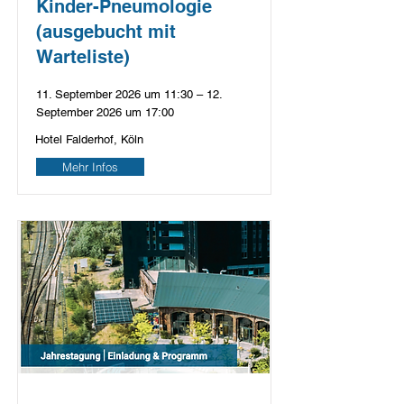
Kinder-Pneumologie
(ausgebucht mit
Warteliste)
11. September 2026 um 11:30 – 12.
September 2026 um 17:00
Hotel Falderhof, Köln
Mehr Infos