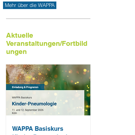
Mehr über die WAPPA
Aktuelle
Veranstaltungen/Fortbild
ungen
WAPPA Basiskurs