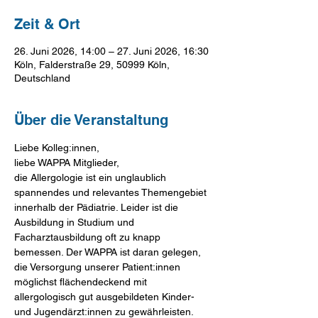
Zeit & Ort
26. Juni 2026, 14:00 – 27. Juni 2026, 16:30
Köln, Falderstraße 29, 50999 Köln,
Deutschland
Über die Veranstaltung
Liebe Kolleg:innen,
liebe WAPPA Mitglieder,
die Allergologie ist ein unglaublich 
spannendes und relevantes Themengebiet 
innerhalb der Pädiatrie. Leider ist die 
Ausbildung in Studium und
Facharztausbildung oft zu knapp 
bemessen. Der WAPPA ist daran gelegen, 
die Versorgung unserer Patient:innen 
möglichst flächendeckend mit 
allergologisch gut ausgebildeten Kinder- 
und Jugendärzt:innen zu gewährleisten.