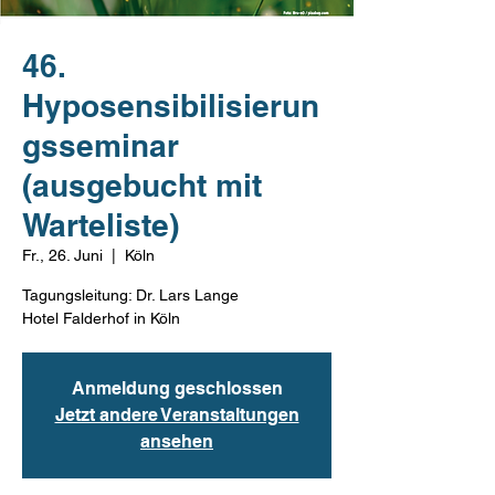
46.
Hyposensibilisierun
gsseminar
(ausgebucht mit
Warteliste)
Fr., 26. Juni
  |  
Köln
Tagungsleitung: Dr. Lars Lange
Hotel Falderhof in Köln
Anmeldung geschlossen
Jetzt andere Veranstaltungen
ansehen