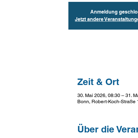
Anmeldung geschlo
Jetzt andere Veranstaltun
Zeit & Ort
30. Mai 2026, 08:30 – 31. M
Bonn, Robert-Koch-Straße 
Über die Vera