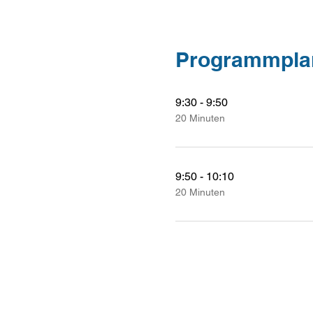
Programmpla
9:30 - 9:50
20 Minuten
9:50 - 10:10
20 Minuten