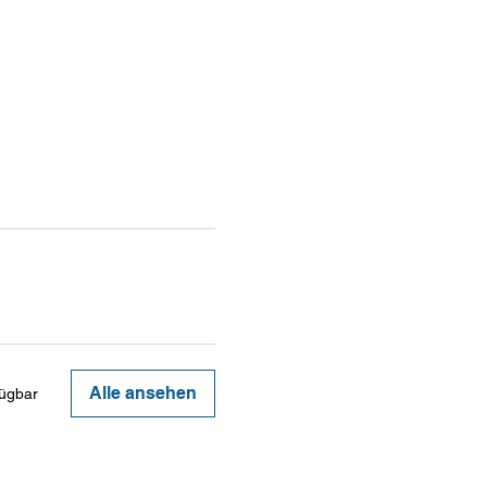
Alle ansehen
fügbar