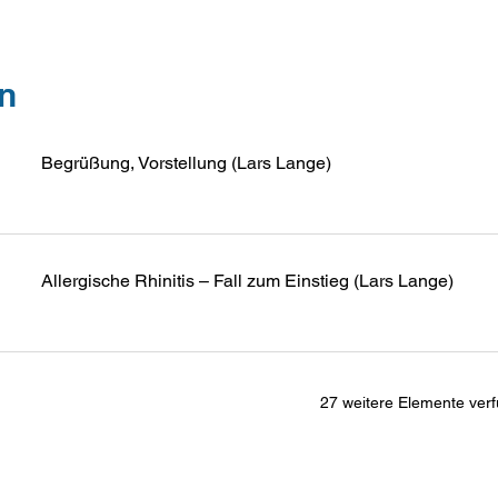
n
Begrüßung, Vorstellung (Lars Lange)
Allergische Rhinitis – Fall zum Einstieg (Lars Lange)
27 weitere Elemente ver