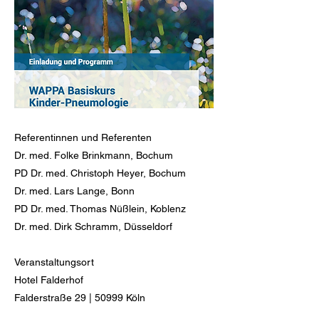
Referentinnen und Referenten
Dr. med. Folke Brinkmann, Bochum
PD Dr. med. Christoph Heyer, Bochum
Dr. med. Lars Lange, Bonn
PD Dr. med. Thomas Nüßlein, Koblenz
Dr. med. Dirk Schramm, Düsseldorf
Veranstaltungsort
Hotel Falderhof
Falderstraße 29 | 50999 Köln