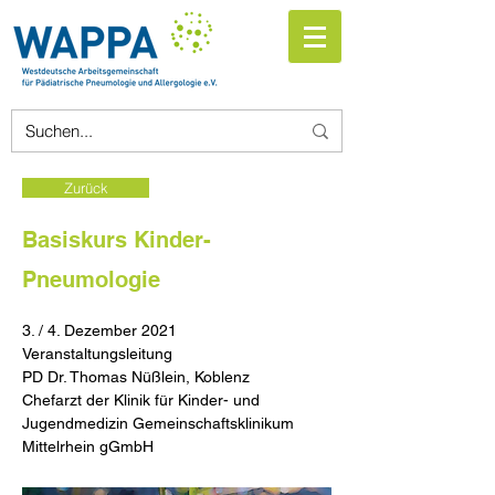
Zurück
Basiskurs Kinder-
Pneumologie
3. / 4. Dezember 2021
Veranstaltungsleitung
PD Dr. Thomas Nüßlein, Koblenz
Chefarzt der Klinik für Kinder- und
Jugendmedizin Gemeinschaftsklinikum
Mittelrhein gGmbH