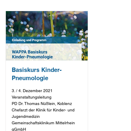
Basiskurs Kinder-
Pneumologie
3. / 4. Dezember 2021
Veranstaltungsleitung
PD Dr. Thomas Nüßlein, Koblenz
Chefarzt der Klinik für Kinder- und
Jugendmedizin
Gemeinschaftsklinikum Mittelrhein
gGmbH