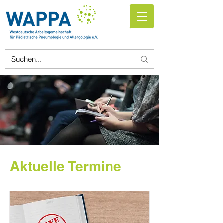
Aktuelle Termine