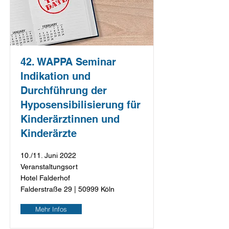
42. WAPPA Seminar
Indikation und
Durchführung der
Hyposensibilisierung für
Kinderärztinnen und
Kinderärzte
10./11. Juni 2022
Veranstaltungsort
Hotel Falderhof
Falderstraße 29 | 50999 Köln
Mehr Infos