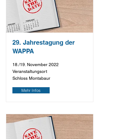
29. Jahrestagung der
WAPPA
18./19. November 2022
Veranstaltungsort
Schloss Montabaur
Mehr Infos