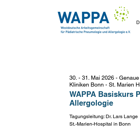
D
30. - 31. Mai 2026 - Genaue 
Kliniken Bonn - St. Marien H
WAPPA Basiskurs P
Allergologie
Tagungsleitung: Dr. Lars Lange
St.-Marien-Hospital in Bonn