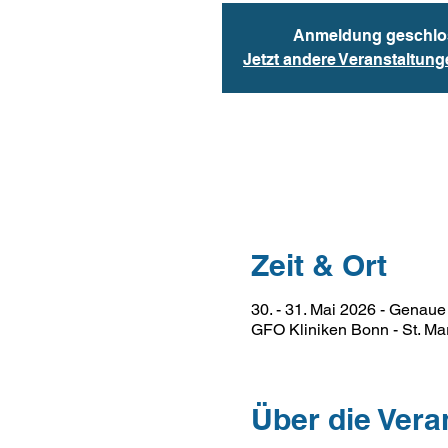
Anmeldung geschlo
Jetzt andere Veranstaltun
Zeit & Ort
30. - 31. Mai 2026 - Genaue 
GFO Kliniken Bonn - St. Ma
Über die Vera